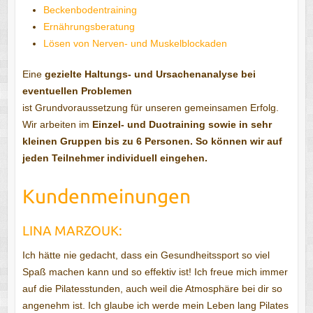
Beckenbodentraining
Ernährungsberatung
Lösen von Nerven- und Muskelblockaden
Eine
gezielte Haltungs- und Ursachenanalyse bei
eventuellen Problemen
ist Grundvoraussetzung für unseren gemeinsamen Erfolg.
Wir arbeiten im
Einzel- und Duotraining sowie in sehr
kleinen Gruppen bis zu 6 Personen. So können wir auf
jeden Teilnehmer individuell eingehen.
Kundenmeinungen
LINA MARZOUK:
Ich hätte nie gedacht, dass ein Gesundheitssport so viel
Spaß machen kann und so effektiv ist! Ich freue mich immer
auf die Pilatesstunden, auch weil die Atmosphäre bei dir so
angenehm ist. Ich glaube ich werde mein Leben lang Pilates