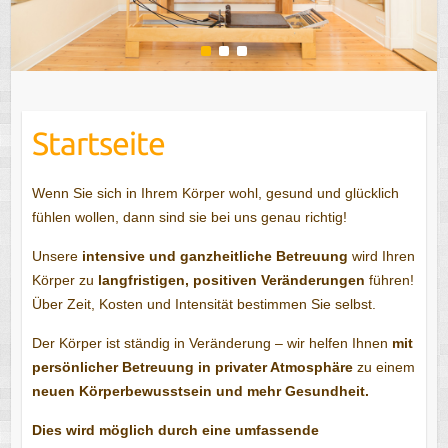
1
2
3
Startseite
Wenn Sie sich in Ihrem Körper wohl, gesund und glücklich
fühlen wollen, dann sind sie bei uns genau richtig!
Unsere
intensive und ganzheitliche Betreuung
wird Ihren
Körper zu
langfristigen, positiven Veränderungen
führen!
Über Zeit, Kosten und Intensität bestimmen Sie selbst.
Der Körper ist ständig in Veränderung – wir helfen Ihnen
mit
persönlicher Betreuung in privater Atmosphäre
zu einem
neuen Körperbewusstsein und mehr Gesundheit.
Dies wird möglich durch eine umfassende